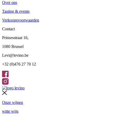
Over ons
Tasting & events
Verkoopsvoorwaarden
Contact
Prinsesstraat 16,
1080 Brussel
Levi@levino.be
+32 (0)476 27 70 12
Onze wijnen
witte wijn