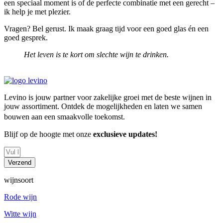
een speciaal moment is of de perfecte combinatie met een gerecht –
ik help je met plezier.
Vragen? Bel gerust. Ik maak graag tijd voor een goed glas én een
goed gesprek.
Het leven is te kort om slechte wijn te drinken.
Levino is jouw partner voor zakelijke groei met de beste wijnen in
jouw assortiment. Ontdek de mogelijkheden en laten we samen
bouwen aan een smaakvolle toekomst.
Blijf op de hoogte met onze
exclusieve updates!
Verzend
wijnsoort
Rode wijn
Witte wijn