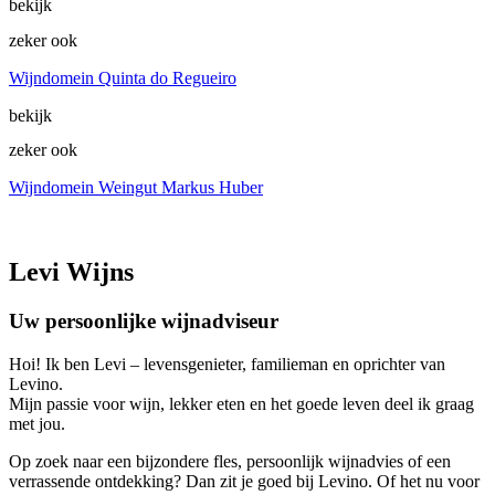
bekijk
zeker ook
Wijndomein Quinta do Regueiro
bekijk
zeker ook
Wijndomein Weingut Markus Huber
Levi Wijns
Uw persoonlijke wijnadviseur
Hoi! Ik ben Levi – levensgenieter, familieman en oprichter van
Levino.
Mijn passie voor wijn, lekker eten en het goede leven deel ik graag
met jou.
Op zoek naar een bijzondere fles, persoonlijk wijnadvies of een
verrassende ontdekking? Dan zit je goed bij Levino. Of het nu voor