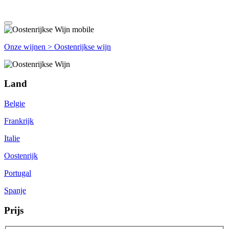
Onze wijnen > Oostenrijkse wijn
Land
Belgie
Frankrijk
Italie
Oostenrijk
Portugal
Spanje
Prijs