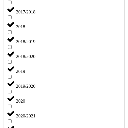
2017/2018
2018
2018/2019
2018/2020
2019
2019/2020
2020
2020/2021