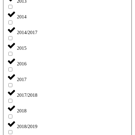
2013
2014
2014/2017
2015
2016
2017
2017/2018
2018
2018/2019