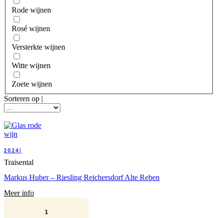
Rode wijnen
Rosé wijnen
Versterkte wijnen
Witte wijnen
Zoete wijnen
Sorteren op |
2024|
Traisental
Markus Huber – Riesling Reichersdorf Alte Reben
Meer info