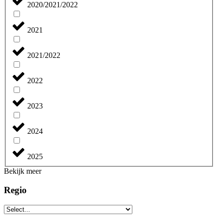
2020/2021/2022
2021
2021/2022
2022
2023
2024
2025
Bekijk meer
Regio