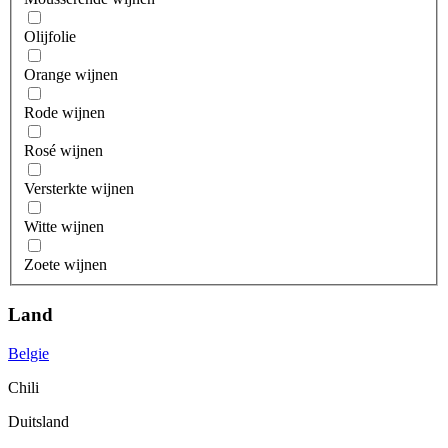
Olijfolie
Orange wijnen
Rode wijnen
Rosé wijnen
Versterkte wijnen
Witte wijnen
Zoete wijnen
Land
Belgie
Chili
Duitsland