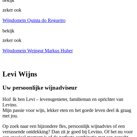
bekijk
zeker ook
Wijndomein Quinta do Regueiro
bekijk
zeker ook
Wijndomein Weingut Markus Huber
Levi Wijns
Uw persoonlijke wijnadviseur
Hoi! Ik ben Levi – levensgenieter, familieman en oprichter van
Levino.
Mijn passie voor wijn, lekker eten en het goede leven deel ik graag
met jou.
Op zoek naar een bijzondere fles, persoonlijk wijnadvies of een
verrassende ontdekking? Dan zit je goed bij Levino. Of het nu voor