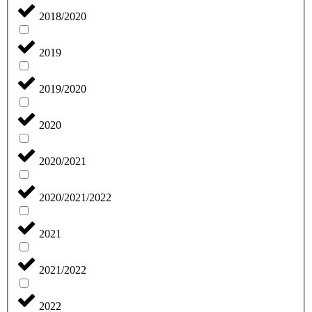
2018/2020
2019
2019/2020
2020
2020/2021
2020/2021/2022
2021
2021/2022
2022