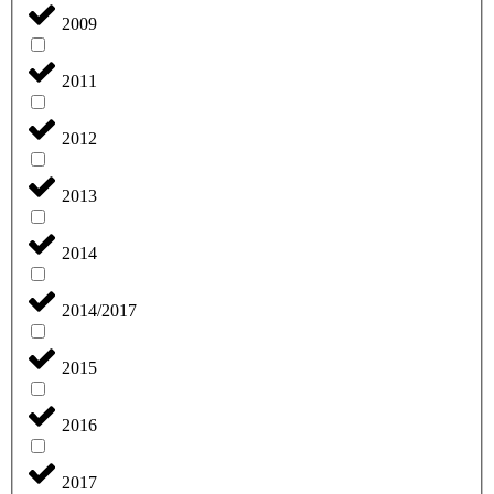
2009
2011
2012
2013
2014
2014/2017
2015
2016
2017