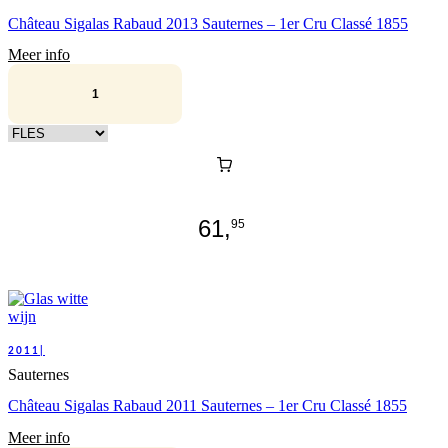
Château Sigalas Rabaud 2013 Sauternes – 1er Cru Classé 1855
Meer info
Kies verpakking
61,
95
2011|
Sauternes
Château Sigalas Rabaud 2011 Sauternes – 1er Cru Classé 1855
Meer info