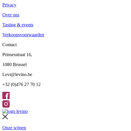
Privacy
Over ons
Tasting & events
Verkoopsvoorwaarden
Contact
Prinsesstraat 16,
1080 Brussel
Levi@levino.be
+32 (0)476 27 70 12
Onze wijnen