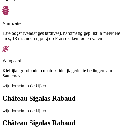
Vinificatie
Late oogst (vendanges tardives), handmatig geplukt in meerdere
tries, 18 maanden rijping op Franse eikenhouten vaten
Wijngaard
Kleirijke grindbodem op de zuidelijk gerichte hellingen van
Sauternes
wijndomein in de kijker
Château Sigalas Rabaud
wijndomein in de kijker
Château Sigalas Rabaud