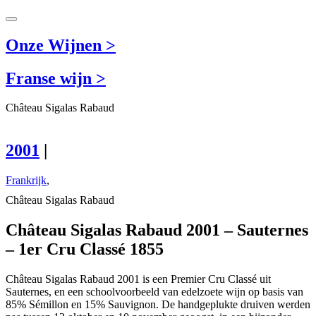
Onze Wijnen >
Franse wijn >
Château Sigalas Rabaud
2001
|
Frankrijk
,
Château Sigalas Rabaud
Château Sigalas Rabaud 2001 – Sauternes
– 1er Cru Classé 1855
Château Sigalas Rabaud 2001 is een Premier Cru Classé uit
Sauternes, en een schoolvoorbeeld van edelzoete wijn op basis van
85% Sémillon en 15% Sauvignon. De handgeplukte druiven werden