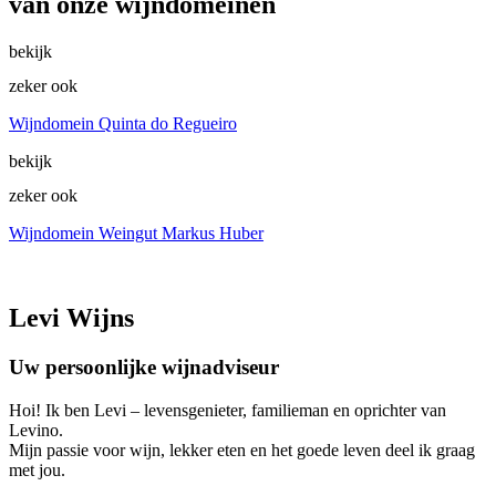
van onze wijndomeinen
bekijk
zeker ook
Wijndomein Quinta do Regueiro
bekijk
zeker ook
Wijndomein Weingut Markus Huber
Levi Wijns
Uw persoonlijke wijnadviseur
Hoi! Ik ben Levi – levensgenieter, familieman en oprichter van
Levino.
Mijn passie voor wijn, lekker eten en het goede leven deel ik graag
met jou.