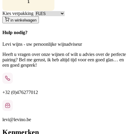
Kies verpakking
in winkelwagen
Hulp nodig?
Levi wijns - uw persoonlijke wijnadviseur
Heeft u vragen over onze wijnen of wilt u advies over de perfecte
pairing? Bel me gerust, ik heb altijd tijd voor een goed glas… en
een goed gesprek!
+32 (0)476277012
levi@levino.be
Kenmerken