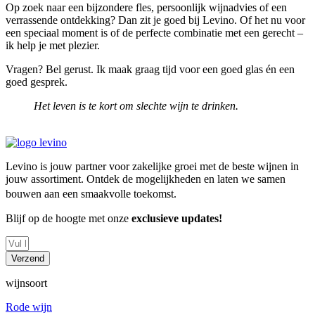
Op zoek naar een bijzondere fles, persoonlijk wijnadvies of een
verrassende ontdekking? Dan zit je goed bij Levino. Of het nu voor
een speciaal moment is of de perfecte combinatie met een gerecht –
ik help je met plezier.
Vragen? Bel gerust. Ik maak graag tijd voor een goed glas én een
goed gesprek.
Het leven is te kort om slechte wijn te drinken.
Levino is jouw partner voor zakelijke groei met de beste wijnen in
jouw assortiment. Ontdek de mogelijkheden en laten we samen
bouwen aan een smaakvolle toekomst.
Blijf op de hoogte met onze
exclusieve updates!
Verzend
wijnsoort
Rode wijn