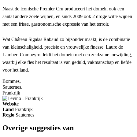
Naast de iconische Premier Cru produceert het domein ook een
aantal andere zoete wijnen, en sinds 2009 ook 2 droge witte wijnen
met een frisse, gastronomische expressie van het terroir.
Wat Château Sigalas Rabaud zo bijzonder maakt, is de combinatie
van kleinschaligheid, precisie en vrouwelijke finesse. Laure de
Lambert Compeyrot leidt het domein met een zeldzame toewijding,
waarbij elke fles het resultaat is van geduld, vakmanschap en liefde
voor het land.
Bommes,
Sauternes,
Frankrijk
Website
Land
Frankrijk
Regio
Sauternes
Overige suggesties van