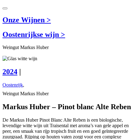
Onze Wijnen >
Oostenrijkse wijn >
Weingut Markus Huber
2024
|
Oostenrijk
,
Weingut Markus Huber
Markus Huber – Pinot blanc Alte Reben
De Markus Huber Pinot Blanc Alte Reben is een biologische,
levendige witte wijn uit Traisental met aroma’s van gele appel en
peer, een smaak van rijp tropisch fruit en een goed geïntegreerde
zuurgraad. Rijping op houten vaten zorgt voor een complexe