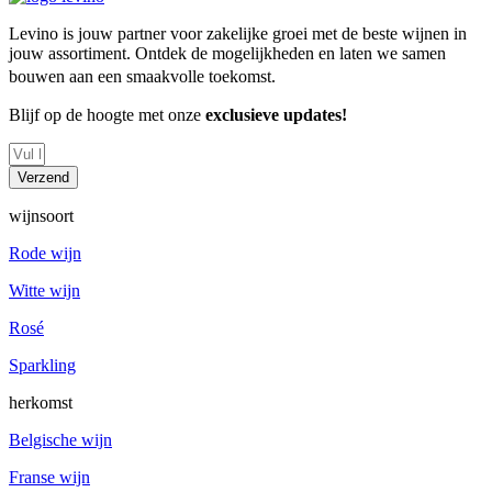
Levino is jouw partner voor zakelijke groei met de beste wijnen in
jouw assortiment. Ontdek de mogelijkheden en laten we samen
bouwen aan een smaakvolle toekomst.
Blijf op de hoogte met onze
exclusieve updates!
Verzend
wijnsoort
Rode wijn
Witte wijn
Rosé
Sparkling
herkomst
Belgische wijn
Franse wijn