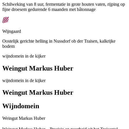
Schilweking van 8 uur, fermentatie in grote houten vaten, rijping op
fijne droesem gedurende 6 maanden met bâtonnage
Wijngaard
Oostelijk gerichte helling in Nussdorf ob der Traisen, kalkrijke
bodem
wijndomein in de kijker
Weingut Markus Huber
wijndomein in de kijker
Weingut Markus Huber
Wijndomein
Weingut Markus Huber