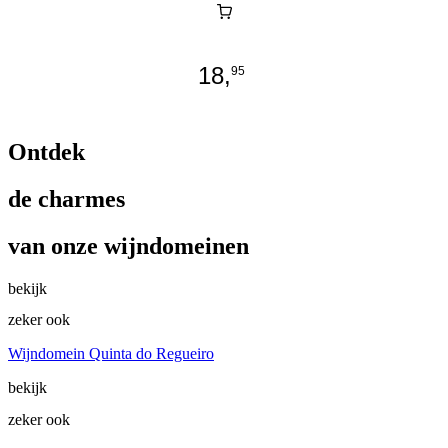
18,
95
Ontdek
de charmes
van onze wijndomeinen
bekijk
zeker ook
Wijndomein Quinta do Regueiro
bekijk
zeker ook