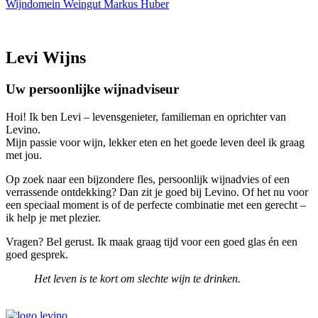
Wijndomein Weingut Markus Huber
Levi Wijns
Uw persoonlijke wijnadviseur
Hoi! Ik ben Levi – levensgenieter, familieman en oprichter van
Levino.
Mijn passie voor wijn, lekker eten en het goede leven deel ik graag
met jou.
Op zoek naar een bijzondere fles, persoonlijk wijnadvies of een
verrassende ontdekking? Dan zit je goed bij Levino. Of het nu voor
een speciaal moment is of de perfecte combinatie met een gerecht –
ik help je met plezier.
Vragen? Bel gerust. Ik maak graag tijd voor een goed glas én een
goed gesprek.
Het leven is te kort om slechte wijn te drinken.